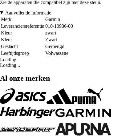
Zie de apparaten die compatibel zijn met deze steun.
Aanvullende informatie
Merk
Garmin
Leveranciersreferentie
010-10936-00
Kleur
zwart
Kleur
Zwart
Geslacht
Gemengd
Leeftijdsgroep
Volwassene
Loading...
Loading...
Al onze merken