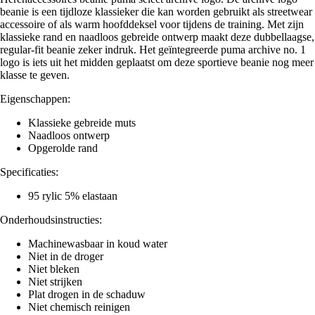
beanie is een tijdloze klassieker die kan worden gebruikt als streetwear
accessoire of als warm hoofddeksel voor tijdens de training. Met zijn
klassieke rand en naadloos gebreide ontwerp maakt deze dubbellaagse,
regular-fit beanie zeker indruk. Het geïntegreerde puma archive no. 1
logo is iets uit het midden geplaatst om deze sportieve beanie nog meer
klasse te geven.
Eigenschappen:
Klassieke gebreide muts
Naadloos ontwerp
Opgerolde rand
Specificaties:
95 rylic 5% elastaan
Onderhoudsinstructies:
Machinewasbaar in koud water
Niet in de droger
Niet bleken
Niet strijken
Plat drogen in de schaduw
Niet chemisch reinigen