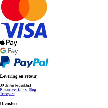
Levering en retour
30 dagen bedenktijd
Retourneer je bestelling
Trustpilot
Diensten