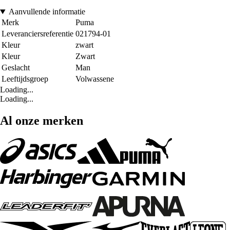
Aanvullende informatie
Merk
Puma
Leveranciersreferentie
021794-01
Kleur
zwart
Kleur
Zwart
Geslacht
Man
Leeftijdsgroep
Volwassene
Loading...
Loading...
Al onze merken