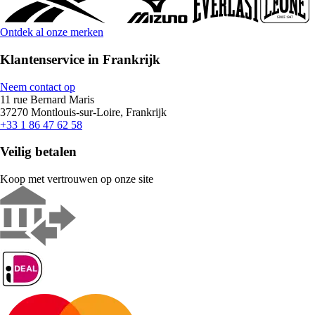
Ontdek al onze merken
Klantenservice in Frankrijk
Neem contact op
11 rue Bernard Maris
37270 Montlouis-sur-Loire, Frankrijk
+33 1 86 47 62 58
Veilig betalen
Koop met vertrouwen op onze site