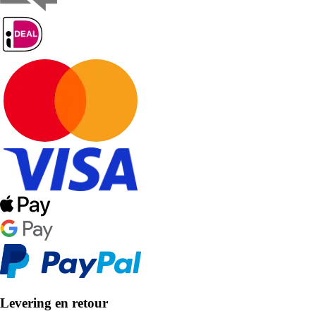
Levering en retour