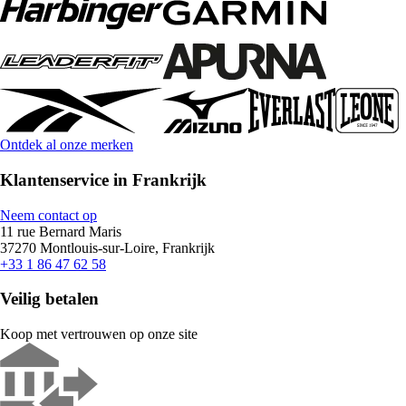
Ontdek al onze merken
Klantenservice in Frankrijk
Neem contact op
11 rue Bernard Maris
37270 Montlouis-sur-Loire, Frankrijk
+33 1 86 47 62 58
Veilig betalen
Koop met vertrouwen op onze site