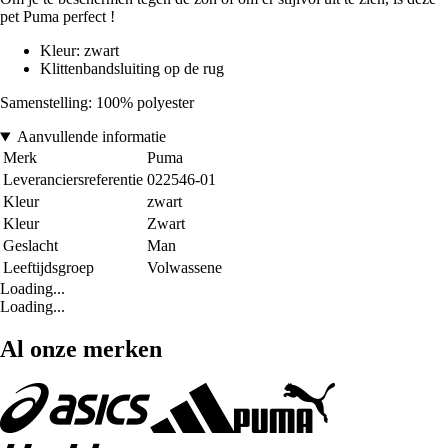
pet Puma perfect !
Kleur: zwart
Klittenbandsluiting op de rug
Samenstelling: 100% polyester
Aanvullende informatie
Merk
Puma
Leveranciersreferentie
022546-01
Kleur
zwart
Kleur
Zwart
Geslacht
Man
Leeftijdsgroep
Volwassene
Loading...
Loading...
Al onze merken