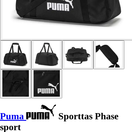
Puma
Sporttas Phase
sport