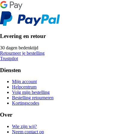
Levering en retour
30 dagen bedenktijd
Retourneer je bestelling
Trustpilot
Diensten
Mijn account
Helpcentrum
Volg mijn bestelling
Bestelling retourneren
Kortingscodes
Over
Wie zijn wij?
Neem contact op