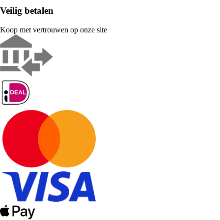
Veilig betalen
Koop met vertrouwen op onze site