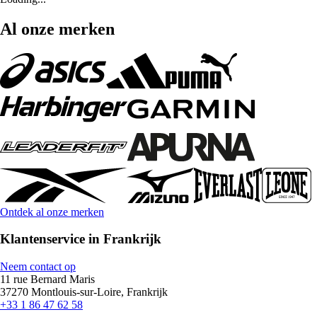
Al onze merken
Ontdek al onze merken
Klantenservice in Frankrijk
Neem contact op
11 rue Bernard Maris
37270 Montlouis-sur-Loire, Frankrijk
+33 1 86 47 62 58