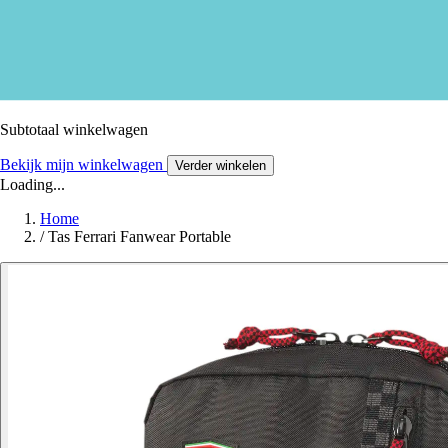
Subtotaal winkelwagen
Bekijk mijn winkelwagen
Verder winkelen
Loading...
Home
/
Tas Ferrari Fanwear Portable