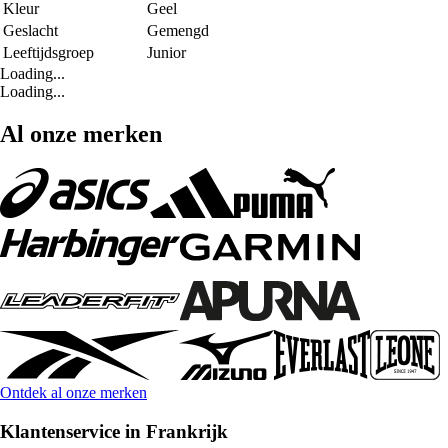
Kleur
Geel
Geslacht
Gemengd
Leeftijdsgroep
Junior
Loading...
Loading...
Al onze merken
Ontdek al onze merken
Klantenservice in Frankrijk