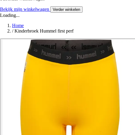
Bekijk mijn winkelwagen
Verder winkelen
Loading...
Home
/
Kinderbroek Hummel first perf