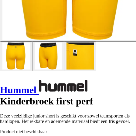
Hummel
Kinderbroek first perf
Deze veelzijdige junior short is geschikt voor zowel teamsporten als
hardlopen. Het rekbare en ademende materiaal biedt een fris gevoel.
Product niet beschikbaar