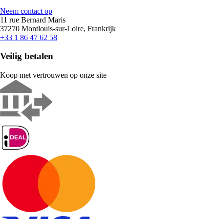
Neem contact op
11 rue Bernard Maris
37270 Montlouis-sur-Loire, Frankrijk
+33 1 86 47 62 58
Veilig betalen
Koop met vertrouwen op onze site