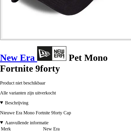
New Era
Pet Mono
Fortnite 9forty
Product niet beschikbaar
Alle varianten zijn uitverkocht
Beschrijving
Nieuwe Era Mono Fortnite 9forty Cap
Aanvullende informatie
Merk
New Era