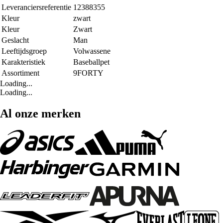
Leveranciersreferentie
12388355
Kleur
zwart
Kleur
Zwart
Geslacht
Man
Leeftijdsgroep
Volwassene
Karakteristiek
Baseballpet
Assortiment
9FORTY
Loading...
Loading...
Al onze merken