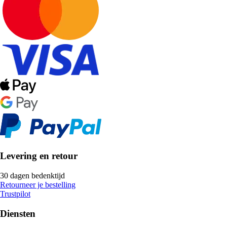
Levering en retour
30 dagen bedenktijd
Retourneer je bestelling
Trustpilot
Diensten