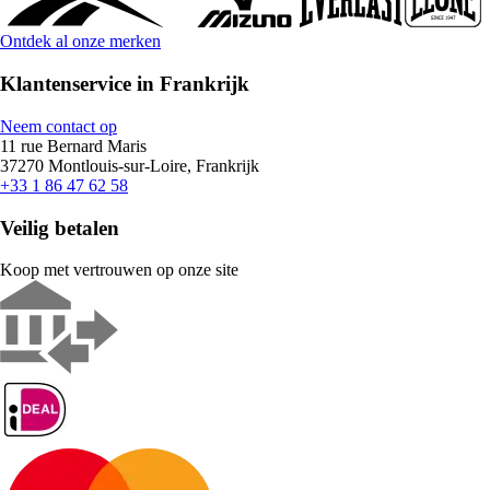
Ontdek al onze merken
Klantenservice in Frankrijk
Neem contact op
11 rue Bernard Maris
37270 Montlouis-sur-Loire, Frankrijk
+33 1 86 47 62 58
Veilig betalen
Koop met vertrouwen op onze site