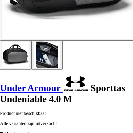
Under Armour
Sporttas
Undeniable 4.0 M
Product niet beschikbaar
Alle varianten zijn uitverkocht