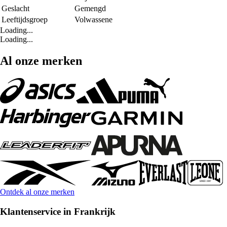
Geslacht
Gemengd
Leeftijdsgroep
Volwassene
Loading...
Loading...
Al onze merken
Ontdek al onze merken
Klantenservice in Frankrijk