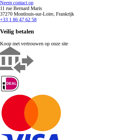
Neem contact op
11 rue Bernard Maris
37270 Montlouis-sur-Loire, Frankrijk
+33 1 86 47 62 58
Veilig betalen
Koop met vertrouwen op onze site