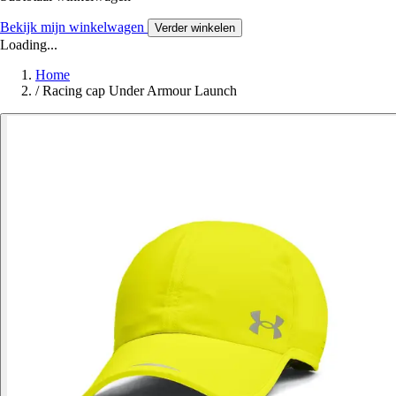
Bekijk mijn winkelwagen
Verder winkelen
Loading...
Home
/
Racing cap Under Armour Launch