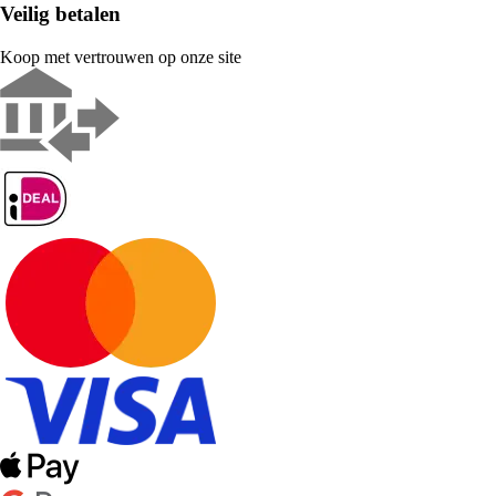
Veilig betalen
Koop met vertrouwen op onze site