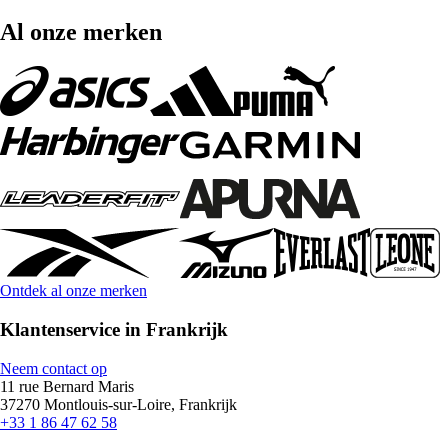
Al onze merken
Ontdek al onze merken
Klantenservice in Frankrijk
Neem contact op
11 rue Bernard Maris
37270 Montlouis-sur-Loire, Frankrijk
+33 1 86 47 62 58