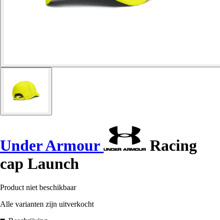
Under Armour
Racing
cap Launch
Product niet beschikbaar
Alle varianten zijn uitverkocht