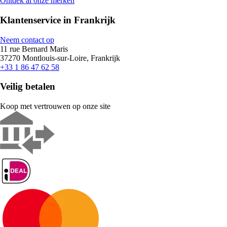
Ontdek al onze merken
Klantenservice in Frankrijk
Neem contact op
11 rue Bernard Maris
37270 Montlouis-sur-Loire, Frankrijk
+33 1 86 47 62 58
Veilig betalen
Koop met vertrouwen op onze site