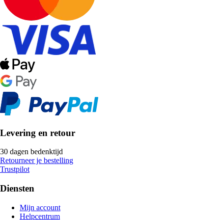
Levering en retour
30 dagen bedenktijd
Retourneer je bestelling
Trustpilot
Diensten
Mijn account
Helpcentrum