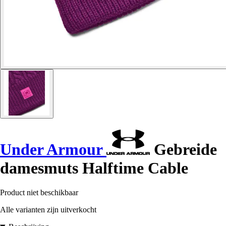
Under Armour
Gebreide
damesmuts Halftime Cable
Product niet beschikbaar
Alle varianten zijn uitverkocht