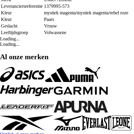
Leveranciersreferentie
1379995-573
Kleur
mystiek magenta/mystiek magenta/rebel roze
Kleur
Paars
Geslacht
Vrouw
Leeftijdsgroep
Volwassene
Loading...
Loading...
Al onze merken