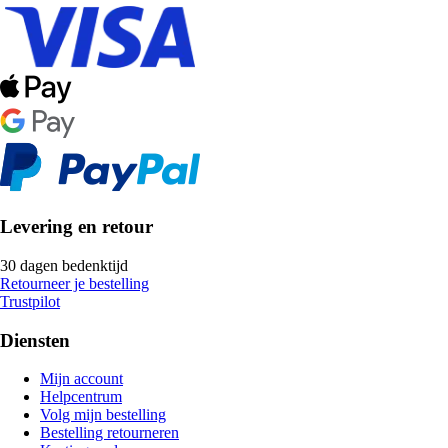
Levering en retour
30 dagen bedenktijd
Retourneer je bestelling
Trustpilot
Diensten
Mijn account
Helpcentrum
Volg mijn bestelling
Bestelling retourneren