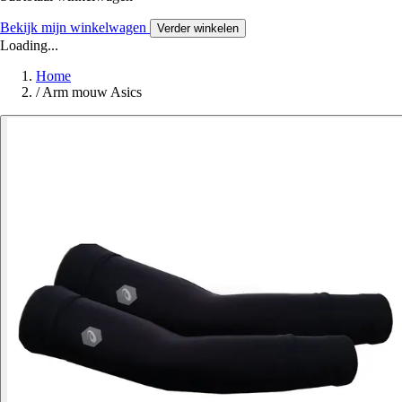
Bekijk mijn winkelwagen
Verder winkelen
Loading...
Home
/
Arm mouw Asics