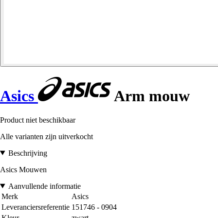
Asics
Arm mouw
Product niet beschikbaar
Alle varianten zijn uitverkocht
Beschrijving
Asics Mouwen
Aanvullende informatie
Merk
Asics
Leveranciersreferentie
151746 - 0904
Kleur
zwart