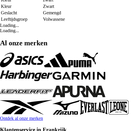
Kleur
Zwart
Geslacht
Gemengd
Leeftijdsgroep
Volwassene
Loading...
Loading...
Al onze merken
Ontdek al onze merken
Klantenservice in Frankrijk