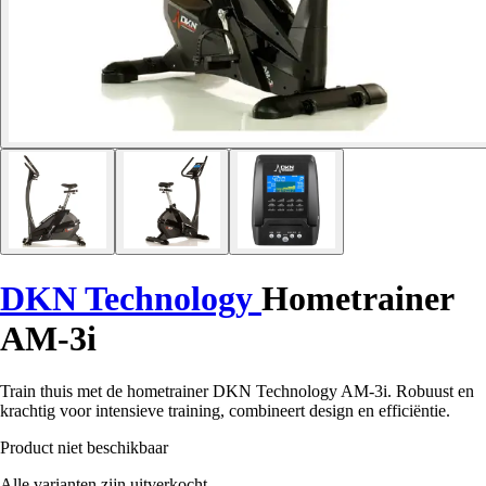
DKN Technology
Hometrainer
AM-3i
Train thuis met de hometrainer DKN Technology AM-3i. Robuust en
krachtig voor intensieve training, combineert design en efficiëntie.
Product niet beschikbaar
Alle varianten zijn uitverkocht