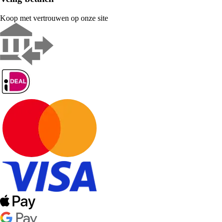
Koop met vertrouwen op onze site