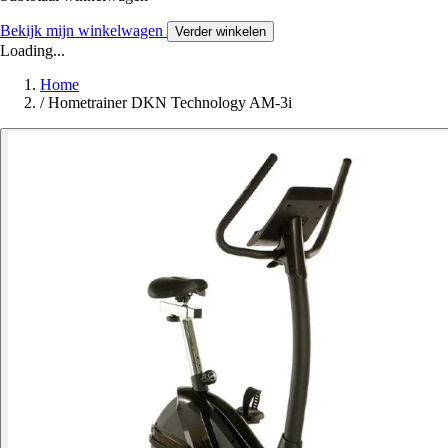
Bekijk mijn winkelwagen
Verder winkelen
Loading...
Home
/
Hometrainer DKN Technology AM-3i