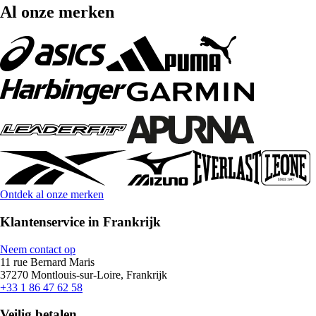
Al onze merken
Ontdek al onze merken
Klantenservice in Frankrijk
Neem contact op
11 rue Bernard Maris
37270 Montlouis-sur-Loire, Frankrijk
+33 1 86 47 62 58
Veilig betalen