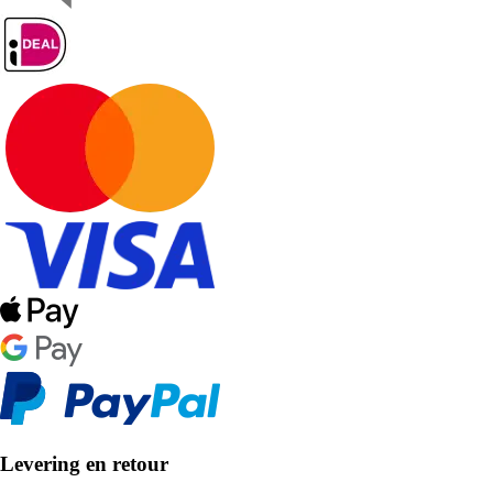
Levering en retour