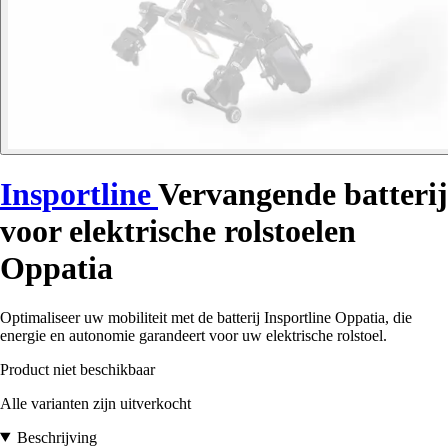
Insportline
Vervangende batterij
voor elektrische rolstoelen
Oppatia
Optimaliseer uw mobiliteit met de batterij Insportline Oppatia, die
energie en autonomie garandeert voor uw elektrische rolstoel.
Product niet beschikbaar
Alle varianten zijn uitverkocht
Beschrijving