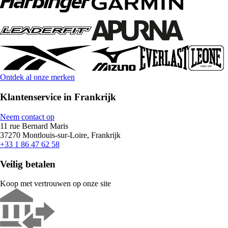
Ontdek al onze merken
Klantenservice in Frankrijk
Neem contact op
11 rue Bernard Maris
37270 Montlouis-sur-Loire, Frankrijk
+33 1 86 47 62 58
Veilig betalen
Koop met vertrouwen op onze site