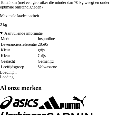
Tot 25 km (met een gebruiker die minder dan 70 kg weegt en onder
optimale omstandigheden)
Maximale laadcapaciteit
2 kg
Aanvullende informatie
Merk
Insportline
Leveranciersreferentie
28595
Kleur
grijs
Kleur
Grijs
Geslacht
Gemengd
Leeftijdsgroep
Volwassene
Loading...
Loading...
Al onze merken