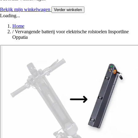
Bekijk mijn winkelwagen
Verder winkelen
Loading...
Home
/
Vervangende batterij voor elektrische rolstoelen Insportline
Oppatia