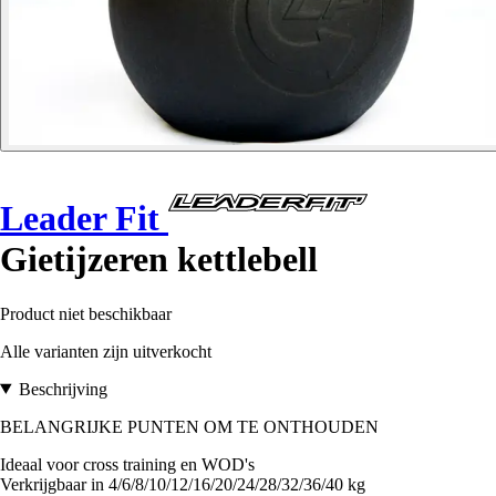
Leader Fit
Gietijzeren kettlebell
Product niet beschikbaar
Alle varianten zijn uitverkocht
Beschrijving
BELANGRIJKE PUNTEN OM TE ONTHOUDEN
Ideaal voor cross training en WOD's
Verkrijgbaar in 4/6/8/10/12/16/20/24/28/32/36/40 kg