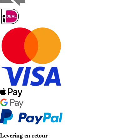
Levering en retour