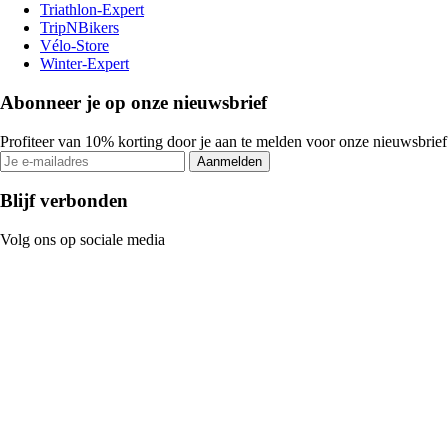
Triathlon-Expert
TripNBikers
Vélo-Store
Winter-Expert
Abonneer je op onze nieuwsbrief
Profiteer van 10% korting door je aan te melden voor onze nieuwsbrief
Aanmelden
Blijf verbonden
Volg ons op sociale media