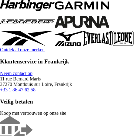
Ontdek al onze merken
Klantenservice in Frankrijk
Neem contact op
11 rue Bernard Maris
37270 Montlouis-sur-Loire, Frankrijk
+33 1 86 47 62 58
Veilig betalen
Koop met vertrouwen op onze site