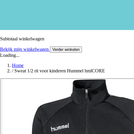
Subtotaal winkelwagen
Bekijk mijn winkelwagen
Verder winkelen
Loading...
Home
/
Sweat 1/2 rit voor kinderen Hummel hmlCORE