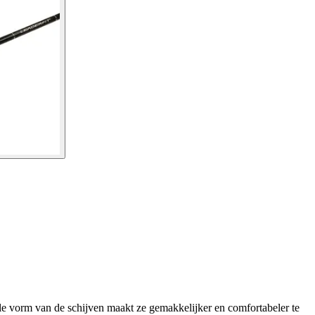
le vorm van de schijven maakt ze gemakkelijker en comfortabeler te