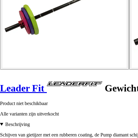
Leader Fit
Gewicht
Product niet beschikbaar
Alle varianten zijn uitverkocht
Beschrijving
Schijven van gietijzer met een rubberen coating, de Pump diamant sch