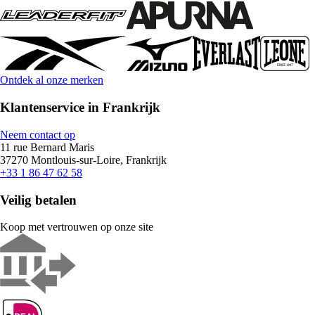
Ontdek al onze merken
Klantenservice in Frankrijk
Neem contact op
11 rue Bernard Maris
37270 Montlouis-sur-Loire, Frankrijk
+33 1 86 47 62 58
Veilig betalen
Koop met vertrouwen op onze site