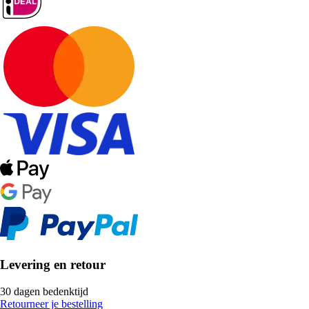
Levering en retour
30 dagen bedenktijd
Retourneer je bestelling