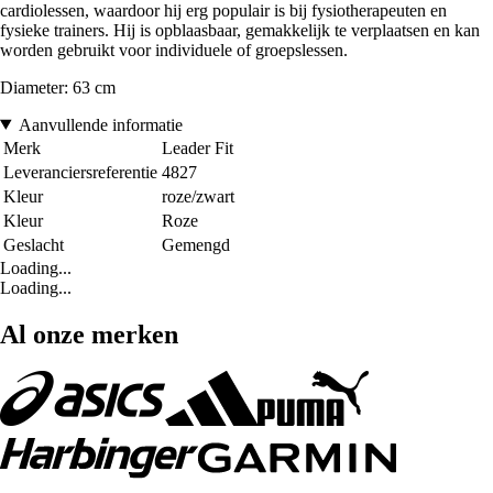
cardiolessen, waardoor hij erg populair is bij fysiotherapeuten en
fysieke trainers. Hij is opblaasbaar, gemakkelijk te verplaatsen en kan
worden gebruikt voor individuele of groepslessen.
Diameter: 63 cm
Aanvullende informatie
Merk
Leader Fit
Leveranciersreferentie
4827
Kleur
roze/zwart
Kleur
Roze
Geslacht
Gemengd
Loading...
Loading...
Al onze merken