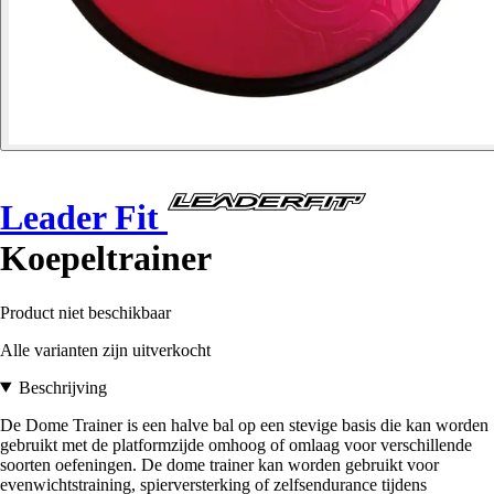
Leader Fit
Koepeltrainer
Product niet beschikbaar
Alle varianten zijn uitverkocht
Beschrijving
De Dome Trainer is een halve bal op een stevige basis die kan worden
gebruikt met de platformzijde omhoog of omlaag voor verschillende
soorten oefeningen. De dome trainer kan worden gebruikt voor
evenwichtstraining, spierversterking of zelfsendurance tijdens