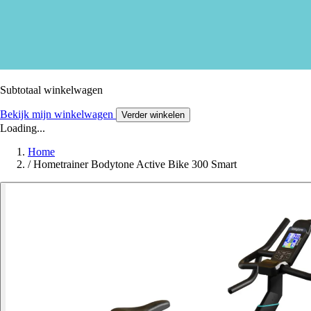
Subtotaal winkelwagen
Bekijk mijn winkelwagen
Verder winkelen
Loading...
Home
/
Hometrainer Bodytone Active Bike 300 Smart