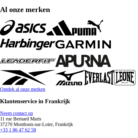
Al onze merken
Ontdek al onze merken
Klantenservice in Frankrijk
Neem contact op
11 rue Bernard Maris
37270 Montlouis-sur-Loire, Frankrijk
+33 1 86 47 62 58