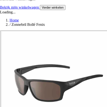
Bekijk mijn winkelwagen
Verder winkelen
Loading...
Home
/
Zonnebril Bollé Fenix