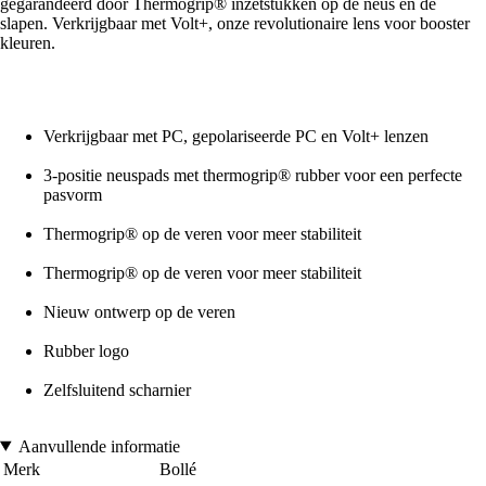
gegarandeerd door Thermogrip® inzetstukken op de neus en de
slapen. Verkrijgbaar met Volt+, onze revolutionaire lens voor booster
kleuren.
Verkrijgbaar met PC, gepolariseerde PC en Volt+ lenzen
3-positie neuspads met thermogrip® rubber voor een perfecte
pasvorm
Thermogrip® op de veren voor meer stabiliteit
Thermogrip® op de veren voor meer stabiliteit
Nieuw ontwerp op de veren
Rubber logo
Zelfsluitend scharnier
Aanvullende informatie
Merk
Bollé