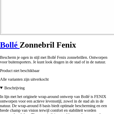
Bollé
Zonnebril Fenix
Bescherm je ogen in stijl met Bollé Fenix zonnebrillen. Ontworpen
voor buitensporters. Je kunt look dragen in de stad of in de natuur.
Product niet beschikbaar
Alle varianten zijn uitverkocht
Beschrijving
In lijn met het originele wrap-around ontwerp van Bollé is FENIX
ontworpen voor een actieve levensstijl, zowel in de stad als in de
natuur. De wrap-around 8 basis biedt optimale bescherming en een
brede champ van vision terwijl comfort en stabiliteit worden