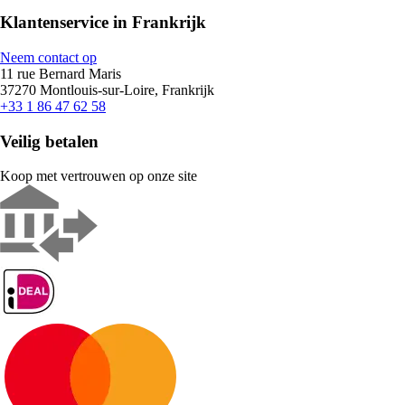
Klantenservice in Frankrijk
Neem contact op
11 rue Bernard Maris
37270 Montlouis-sur-Loire, Frankrijk
+33 1 86 47 62 58
Veilig betalen
Koop met vertrouwen op onze site