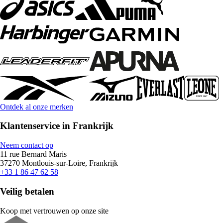
Ontdek al onze merken
Klantenservice in Frankrijk
Neem contact op
11 rue Bernard Maris
37270 Montlouis-sur-Loire, Frankrijk
+33 1 86 47 62 58
Veilig betalen
Koop met vertrouwen op onze site