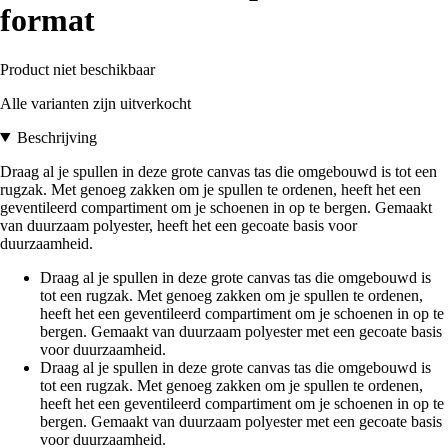
format
Product niet beschikbaar
Alle varianten zijn uitverkocht
Beschrijving
Draag al je spullen in deze grote canvas tas die omgebouwd is tot een
rugzak. Met genoeg zakken om je spullen te ordenen, heeft het een
geventileerd compartiment om je schoenen in op te bergen. Gemaakt
van duurzaam polyester, heeft het een gecoate basis voor
duurzaamheid.
Draag al je spullen in deze grote canvas tas die omgebouwd is
tot een rugzak. Met genoeg zakken om je spullen te ordenen,
heeft het een geventileerd compartiment om je schoenen in op te
bergen. Gemaakt van duurzaam polyester met een gecoate basis
voor duurzaamheid.
Draag al je spullen in deze grote canvas tas die omgebouwd is
tot een rugzak. Met genoeg zakken om je spullen te ordenen,
heeft het een geventileerd compartiment om je schoenen in op te
bergen. Gemaakt van duurzaam polyester met een gecoate basis
voor duurzaamheid.