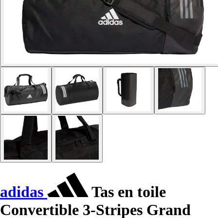
adidas
Tas en toile
Convertible 3-Stripes Grand