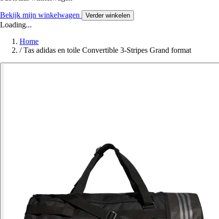
Bekijk mijn winkelwagen
Verder winkelen
Loading...
Home
/
Tas adidas en toile Convertible 3-Stripes Grand format