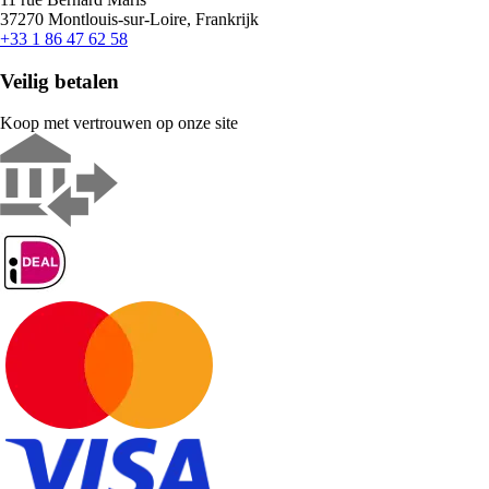
37270 Montlouis-sur-Loire, Frankrijk
+33 1 86 47 62 58
Veilig betalen
Koop met vertrouwen op onze site