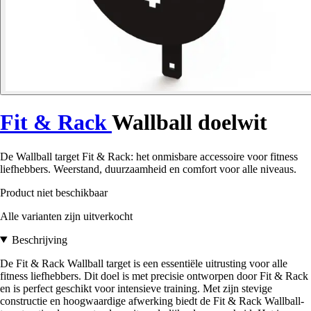
Fit & Rack
Wallball doelwit
De Wallball target Fit & Rack: het onmisbare accessoire voor fitness
liefhebbers. Weerstand, duurzaamheid en comfort voor alle niveaus.
Product niet beschikbaar
Alle varianten zijn uitverkocht
Beschrijving
De Fit & Rack Wallball target is een essentiële uitrusting voor alle
fitness liefhebbers. Dit doel is met precisie ontworpen door Fit & Rack
en is perfect geschikt voor intensieve training. Met zijn stevige
constructie en hoogwaardige afwerking biedt de Fit & Rack Wallball-