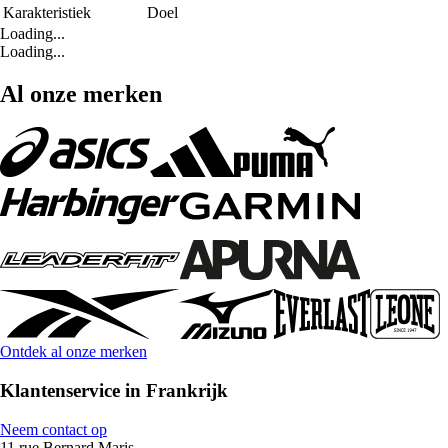
Karakteristiek
Doel
Loading...
Loading...
Al onze merken
Ontdek al onze merken
Klantenservice in Frankrijk
Neem contact op
11 rue Bernard Maris