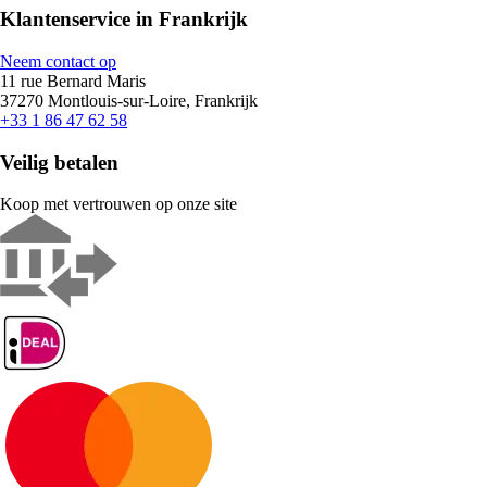
Klantenservice in Frankrijk
Neem contact op
11 rue Bernard Maris
37270 Montlouis-sur-Loire, Frankrijk
+33 1 86 47 62 58
Veilig betalen
Koop met vertrouwen op onze site