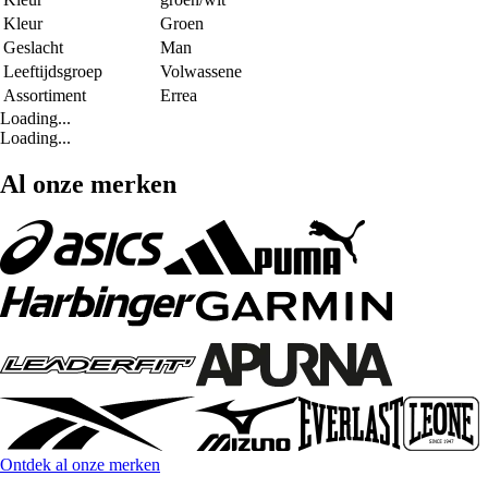
Kleur
Groen
Geslacht
Man
Leeftijdsgroep
Volwassene
Assortiment
Errea
Loading...
Loading...
Al onze merken
Ontdek al onze merken