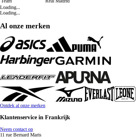
Team
Real Madrid
Loading...
Loading...
Al onze merken
Ontdek al onze merken
Klantenservice in Frankrijk
Neem contact op
11 rue Bernard Maris