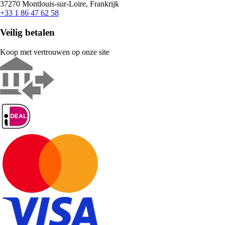
37270 Montlouis-sur-Loire, Frankrijk
+33 1 86 47 62 58
Veilig betalen
Koop met vertrouwen op onze site