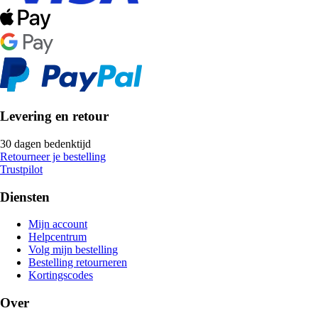
Levering en retour
30 dagen bedenktijd
Retourneer je bestelling
Trustpilot
Diensten
Mijn account
Helpcentrum
Volg mijn bestelling
Bestelling retourneren
Kortingscodes
Over