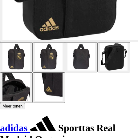
Meer tonen
adidas
Sporttas Real