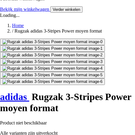
Bekijk mijn winkelwagen
Verder winkelen
Loading...
Home
/
Rugzak adidas 3-Stripes Power moyen format
adidas
Rugzak 3-Stripes Power
moyen format
Product niet beschikbaar
Alle varianten zijn uitverkocht