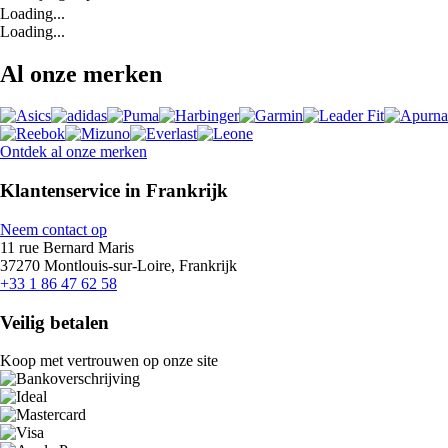
Loading...
Loading...
Al onze merken
Ontdek al onze merken
Klantenservice in Frankrijk
Neem contact op
11 rue Bernard Maris
37270 Montlouis-sur-Loire, Frankrijk
+33 1 86 47 62 58
Veilig betalen
Koop met vertrouwen op onze site