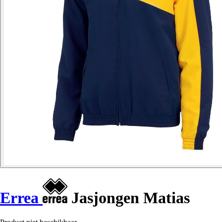
Errea
Jasjongen Matias