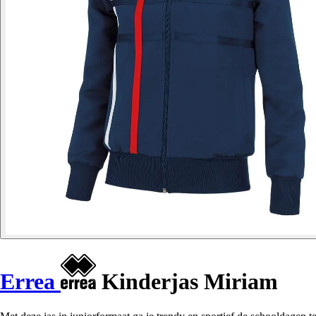
Errea
Kinderjas Miriam