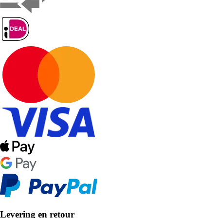
Levering en retour