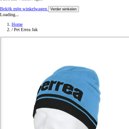
Bekijk mijn winkelwagen
Verder winkelen
Loading...
Home
/
Pet Errea Jak