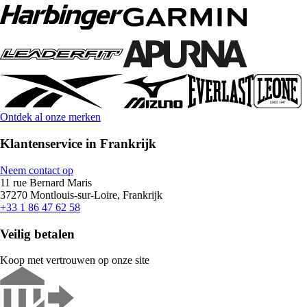
Ontdek al onze merken
Klantenservice in Frankrijk
Neem contact op
11 rue Bernard Maris
37270 Montlouis-sur-Loire, Frankrijk
+33 1 86 47 62 58
Veilig betalen
Koop met vertrouwen op onze site