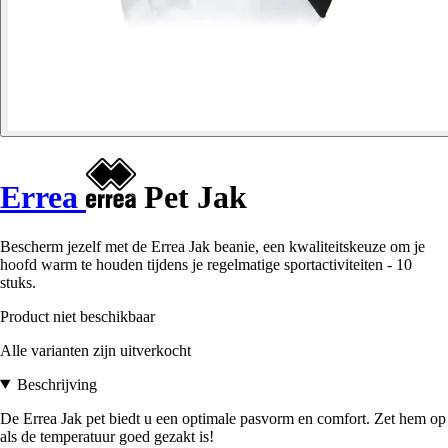
Errea
Pet Jak
Bescherm jezelf met de Errea Jak beanie, een kwaliteitskeuze om je
hoofd warm te houden tijdens je regelmatige sportactiviteiten - 10
stuks.
Product niet beschikbaar
Alle varianten zijn uitverkocht
Beschrijving
De Errea Jak pet biedt u een optimale pasvorm en comfort. Zet hem op
als de temperatuur goed gezakt is!