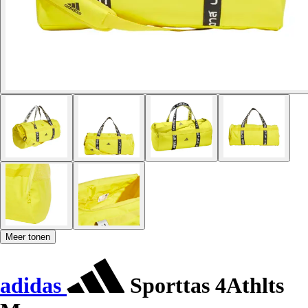
Meer tonen
adidas
Sporttas 4Athlts