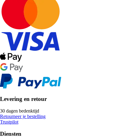
Levering en retour
30 dagen bedenktijd
Retourneer je bestelling
Trustpilot
Diensten