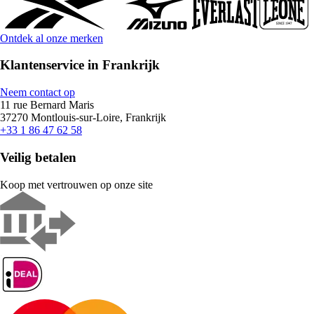
Ontdek al onze merken
Klantenservice in Frankrijk
Neem contact op
11 rue Bernard Maris
37270 Montlouis-sur-Loire, Frankrijk
+33 1 86 47 62 58
Veilig betalen
Koop met vertrouwen op onze site