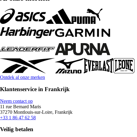
Ontdek al onze merken
Klantenservice in Frankrijk
Neem contact op
11 rue Bernard Maris
37270 Montlouis-sur-Loire, Frankrijk
+33 1 86 47 62 58
Veilig betalen