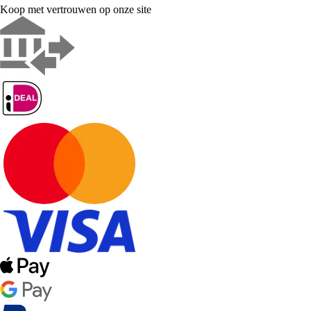
Koop met vertrouwen op onze site