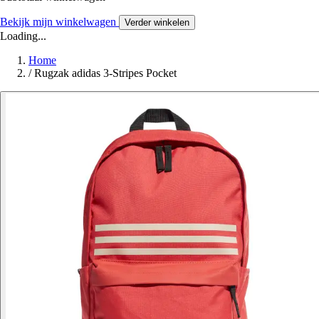
Bekijk mijn winkelwagen
Verder winkelen
Loading...
Home
/
Rugzak adidas 3-Stripes Pocket