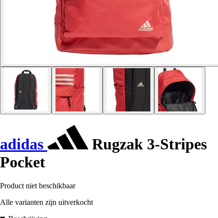
adidas
Rugzak 3-Stripes
Pocket
Product niet beschikbaar
Alle varianten zijn uitverkocht