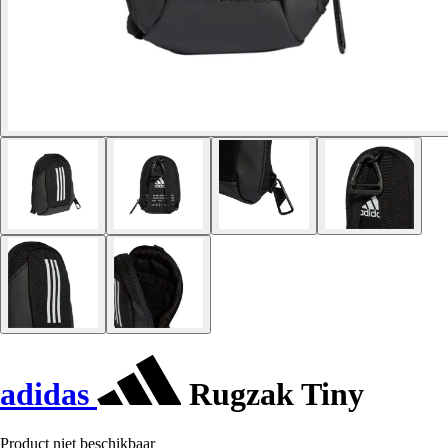
adidas
Rugzak Tiny
Product niet beschikbaar