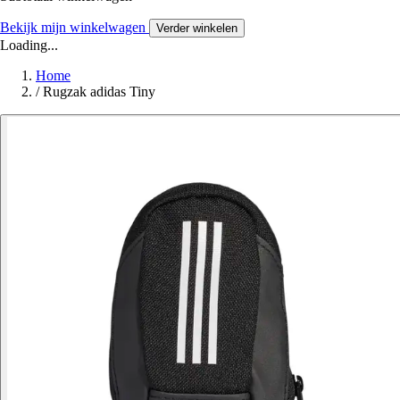
Bekijk mijn winkelwagen
Verder winkelen
Loading...
Home
/
Rugzak adidas Tiny