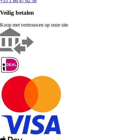
+33 1 86 47 62 58
Veilig betalen
Koop met vertrouwen op onze site