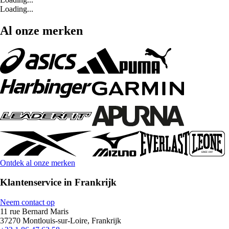
Loading...
Al onze merken
Ontdek al onze merken
Klantenservice in Frankrijk
Neem contact op
11 rue Bernard Maris
37270 Montlouis-sur-Loire, Frankrijk