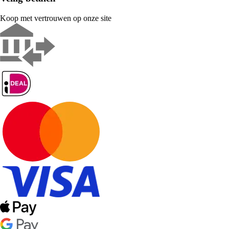
Koop met vertrouwen op onze site