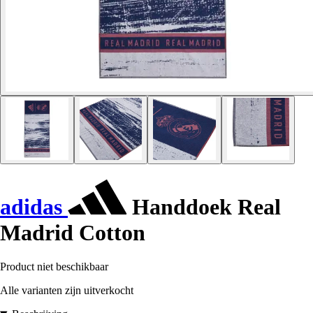
adidas
Handdoek Real
Madrid Cotton
Product niet beschikbaar
Alle varianten zijn uitverkocht