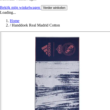
Bekijk mijn winkelwagen
Verder winkelen
Loading...
Home
/
Handdoek Real Madrid Cotton