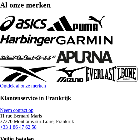
Al onze merken
Ontdek al onze merken
Klantenservice in Frankrijk
Neem contact op
11 rue Bernard Maris
37270 Montlouis-sur-Loire, Frankrijk
+33 1 86 47 62 58
Veilig betalen