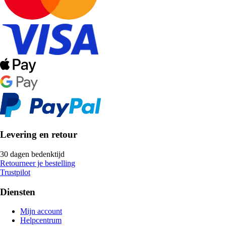
Levering en retour
30 dagen bedenktijd
Retourneer je bestelling
Trustpilot
Diensten
Mijn account
Helpcentrum