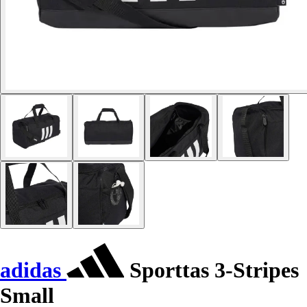
adidas
Sporttas 3-Stripes
Small