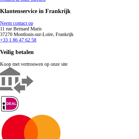
Klantenservice in Frankrijk
Neem contact op
11 rue Bernard Maris
37270 Montlouis-sur-Loire, Frankrijk
+33 1 86 47 62 58
Veilig betalen
Koop met vertrouwen op onze site