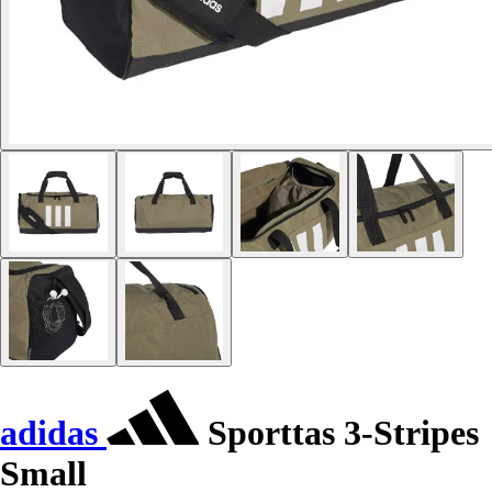
adidas
Sporttas 3-Stripes
Small