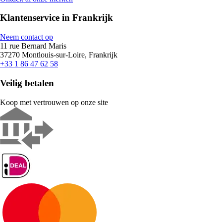
Klantenservice in Frankrijk
Neem contact op
11 rue Bernard Maris
37270 Montlouis-sur-Loire, Frankrijk
+33 1 86 47 62 58
Veilig betalen
Koop met vertrouwen op onze site