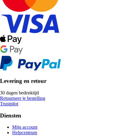
Levering en retour
30 dagen bedenktijd
Retourneer je bestelling
Trustpilot
Diensten
Mijn account
Helpcentrum