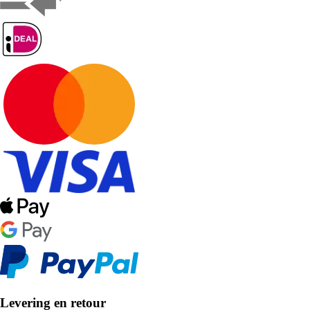
Levering en retour