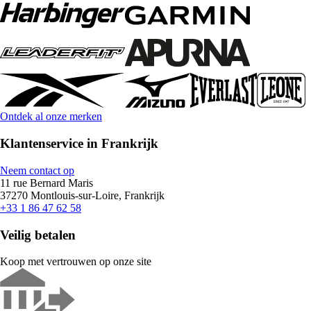
Ontdek al onze merken
Klantenservice in Frankrijk
Neem contact op
11 rue Bernard Maris
37270 Montlouis-sur-Loire, Frankrijk
+33 1 86 47 62 58
Veilig betalen
Koop met vertrouwen op onze site