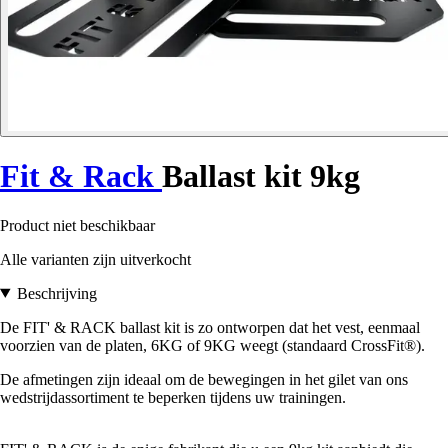
Fit & Rack
Ballast kit 9kg
Product niet beschikbaar
Alle varianten zijn uitverkocht
Beschrijving
De FIT' & RACK ballast kit is zo ontworpen dat het vest, eenmaal
voorzien van de platen, 6KG of 9KG weegt (standaard CrossFit®).
De afmetingen zijn ideaal om de bewegingen in het gilet van ons
wedstrijdassortiment te beperken tijdens uw trainingen.