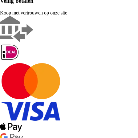
Veilig betalen
Koop met vertrouwen op onze site