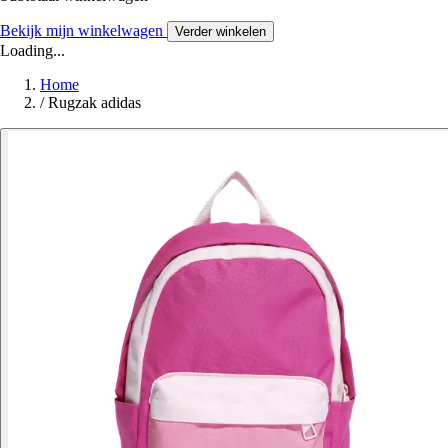
Bekijk mijn winkelwagen
Verder winkelen
Loading...
Home
/
Rugzak adidas