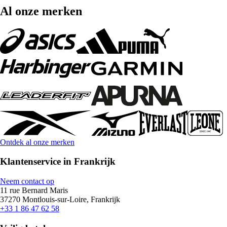
Al onze merken
Ontdek al onze merken
Klantenservice in Frankrijk
Neem contact op
11 rue Bernard Maris
37270 Montlouis-sur-Loire, Frankrijk
+33 1 86 47 62 58