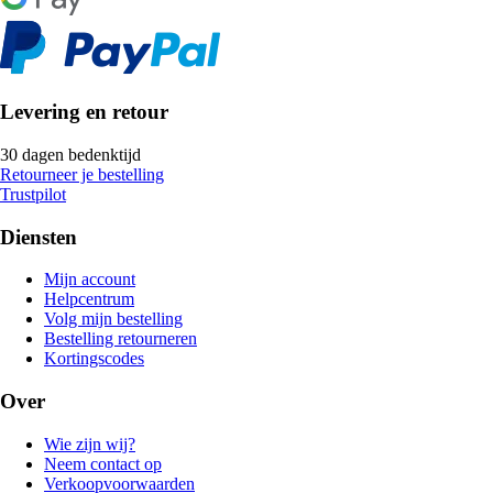
Levering en retour
30 dagen bedenktijd
Retourneer je bestelling
Trustpilot
Diensten
Mijn account
Helpcentrum
Volg mijn bestelling
Bestelling retourneren
Kortingscodes
Over
Wie zijn wij?
Neem contact op
Verkoopvoorwaarden