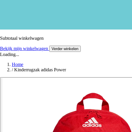
Subtotaal winkelwagen
Bekijk mijn winkelwagen
Verder winkelen
Loading...
Home
/
Kinderrugzak adidas Power