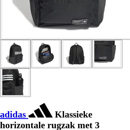
adidas
Klassieke
horizontale rugzak met 3