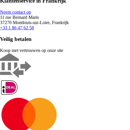
Klantenservice in Frankrijk
Neem contact op
11 rue Bernard Maris
37270 Montlouis-sur-Loire, Frankrijk
+33 1 86 47 62 58
Veilig betalen
Koop met vertrouwen op onze site