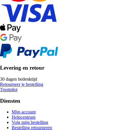
Levering en retour
30 dagen bedenktijd
Retourneer je bestelling
Trustpilot
Diensten
Mijn account
Helpcentrum
Volg mijn bestelling
Bestelling retourneren