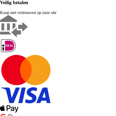
Veilig betalen
Koop met vertrouwen op onze site