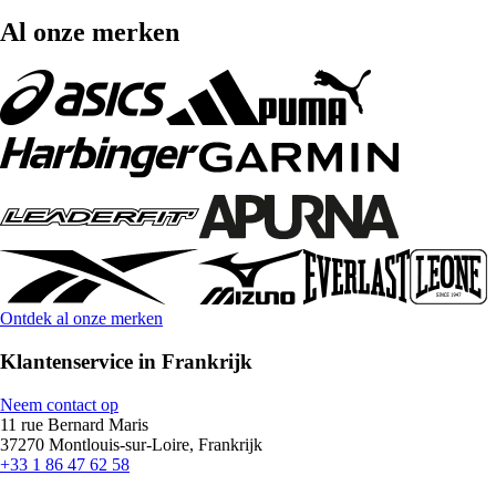
Al onze merken
Ontdek al onze merken
Klantenservice in Frankrijk
Neem contact op
11 rue Bernard Maris
37270 Montlouis-sur-Loire, Frankrijk
+33 1 86 47 62 58