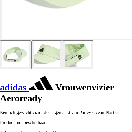
adidas
Vrouwenvizier
Aeroready
Een lichtgewicht vizier deels gemaakt van Parley Ocean Plastic.
Product niet beschikbaar