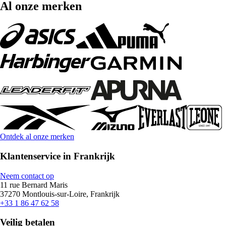
Al onze merken
Ontdek al onze merken
Klantenservice in Frankrijk
Neem contact op
11 rue Bernard Maris
37270 Montlouis-sur-Loire, Frankrijk
+33 1 86 47 62 58
Veilig betalen