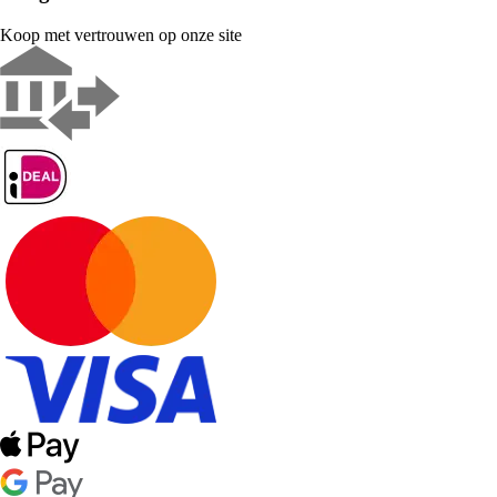
Koop met vertrouwen op onze site