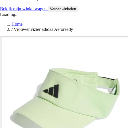
Bekijk mijn winkelwagen
Verder winkelen
Loading...
Home
/
Vrouwenvizier adidas Aeroready