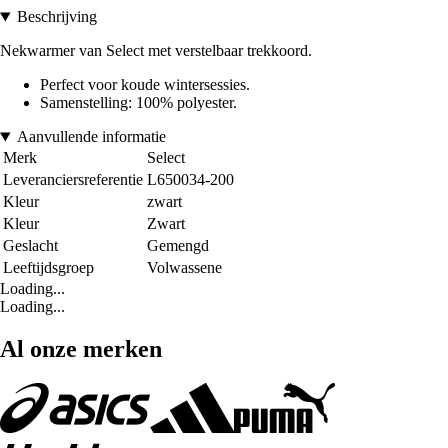
Beschrijving
Nekwarmer van Select met verstelbaar trekkoord.
Perfect voor koude wintersessies.
Samenstelling: 100% polyester.
Aanvullende informatie
Merk
Select
Leveranciersreferentie
L650034-200
Kleur
zwart
Kleur
Zwart
Geslacht
Gemengd
Leeftijdsgroep
Volwassene
Loading...
Loading...
Al onze merken