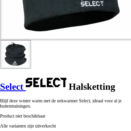
Select
Halsketting
Blijf deze winter warm met de nekwarmer Select, ideaal voor al je
buitentrainingen.
Product niet beschikbaar
Alle varianten zijn uitverkocht