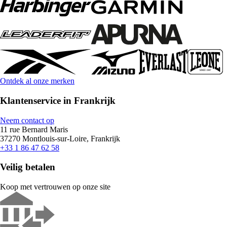
Ontdek al onze merken
Klantenservice in Frankrijk
Neem contact op
11 rue Bernard Maris
37270 Montlouis-sur-Loire, Frankrijk
+33 1 86 47 62 58
Veilig betalen
Koop met vertrouwen op onze site