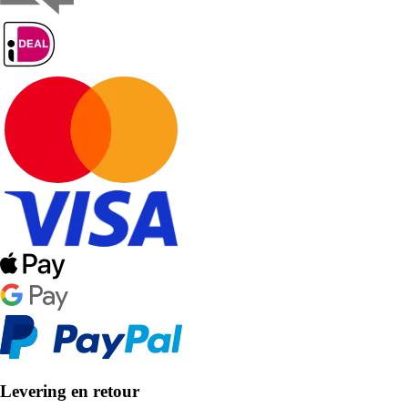
Levering en retour