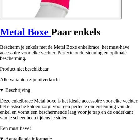
Metal Boxe
Paar enkels
Bescherm je enkels met de Metal Boxe enkelbrace, het must-have
accessoire voor elke vechter. Perfecte ondersteuning en optimale
bescherming.
Product niet beschikbaar
Alle varianten zijn uitverkocht
Beschrijving
Deze enkelbrace Metal boxe is het ideale accessoire voor elke vechter:
het elastische katoen zorgt voor een perfecte ondersteuning van de
enkel en vormt een beschermende laag voor je trap en de onderkant
van je scheenbeen tijdens je stoten.
Een must-have!
Aanvullende informatie