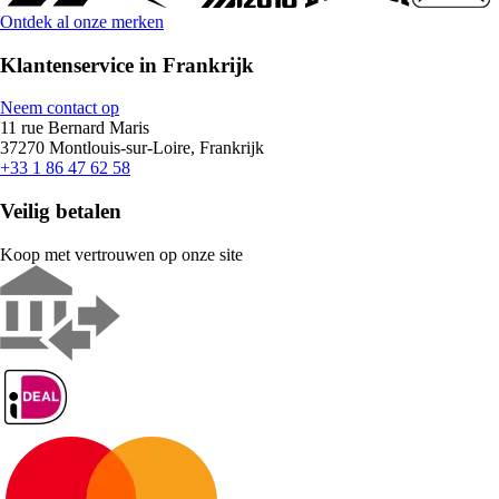
Ontdek al onze merken
Klantenservice in Frankrijk
Neem contact op
11 rue Bernard Maris
37270 Montlouis-sur-Loire, Frankrijk
+33 1 86 47 62 58
Veilig betalen
Koop met vertrouwen op onze site