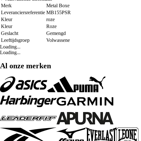
Merk
Metal Boxe
Leveranciersreferentie
MB155PSR
Kleur
roze
Kleur
Roze
Geslacht
Gemengd
Leeftijdsgroep
Volwassene
Loading...
Loading...
Al onze merken