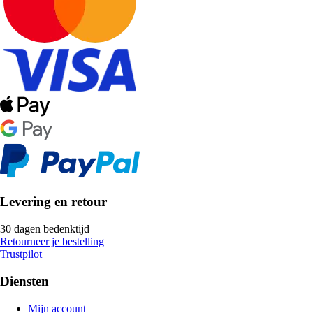
Levering en retour
30 dagen bedenktijd
Retourneer je bestelling
Trustpilot
Diensten
Mijn account