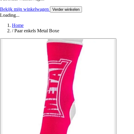
Bekijk mijn winkelwagen
Verder winkelen
Loading...
Home
/
Paar enkels Metal Boxe