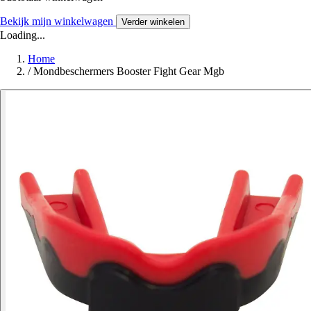
Bekijk mijn winkelwagen
Verder winkelen
Loading...
Home
/
Mondbeschermers Booster Fight Gear Mgb