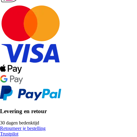
Levering en retour
30 dagen bedenktijd
Retourneer je bestelling
Trustpilot