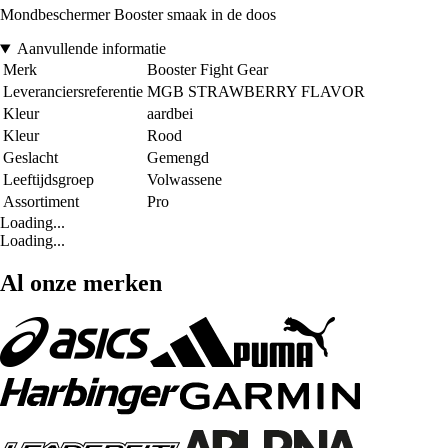
Mondbeschermer Booster smaak in de doos
Aanvullende informatie
Merk
Booster Fight Gear
Leveranciersreferentie
MGB STRAWBERRY FLAVOR
Kleur
aardbei
Kleur
Rood
Geslacht
Gemengd
Leeftijdsgroep
Volwassene
Assortiment
Pro
Loading...
Loading...
Al onze merken