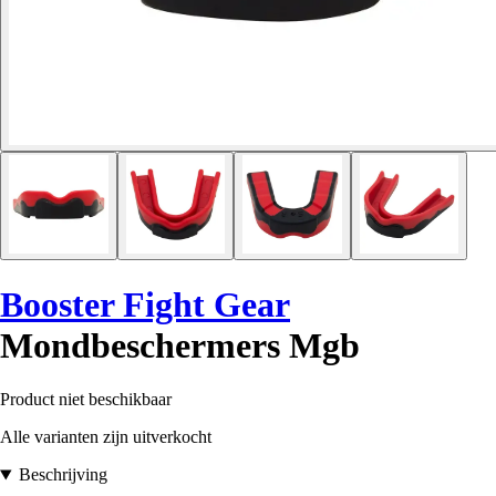
Booster Fight Gear
Mondbeschermers Mgb
Product niet beschikbaar
Alle varianten zijn uitverkocht
Beschrijving