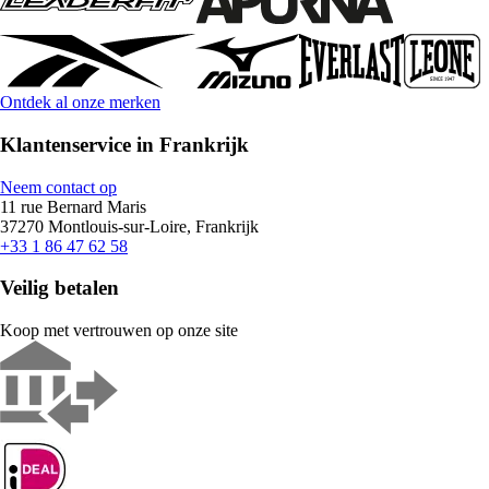
Ontdek al onze merken
Klantenservice in Frankrijk
Neem contact op
11 rue Bernard Maris
37270 Montlouis-sur-Loire, Frankrijk
+33 1 86 47 62 58
Veilig betalen
Koop met vertrouwen op onze site