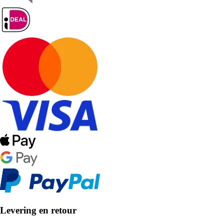
Levering en retour