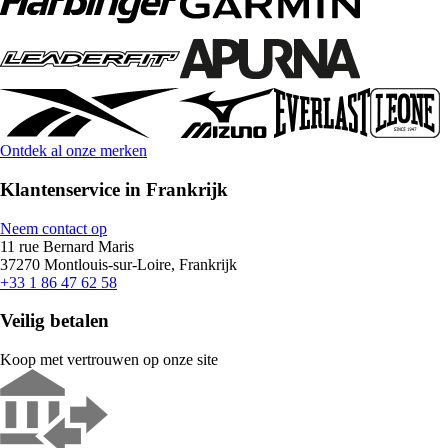
Ontdek al onze merken
Klantenservice in Frankrijk
Neem contact op
11 rue Bernard Maris
37270 Montlouis-sur-Loire, Frankrijk
+33 1 86 47 62 58
Veilig betalen
Koop met vertrouwen op onze site