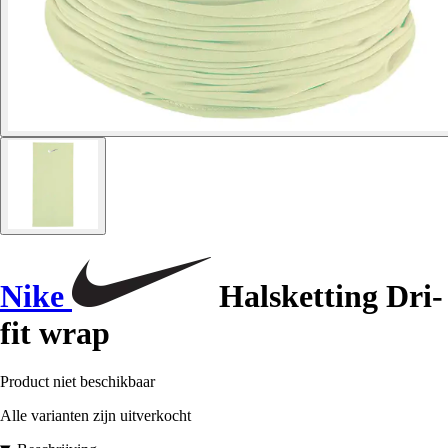
Nike
Halsketting Dri-
fit wrap
Product niet beschikbaar
Alle varianten zijn uitverkocht