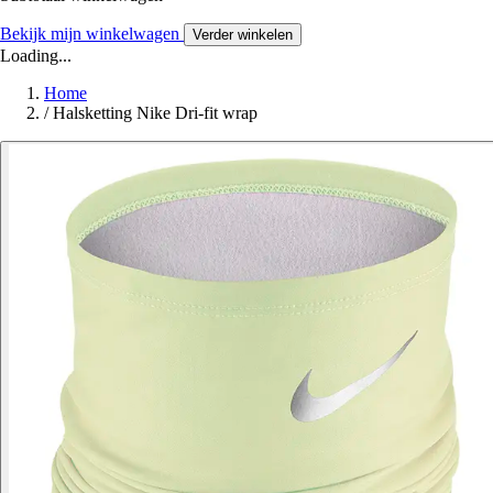
Bekijk mijn winkelwagen
Verder winkelen
Loading...
Home
/
Halsketting Nike Dri-fit wrap