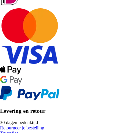
Levering en retour
30 dagen bedenktijd
Retourneer je bestelling