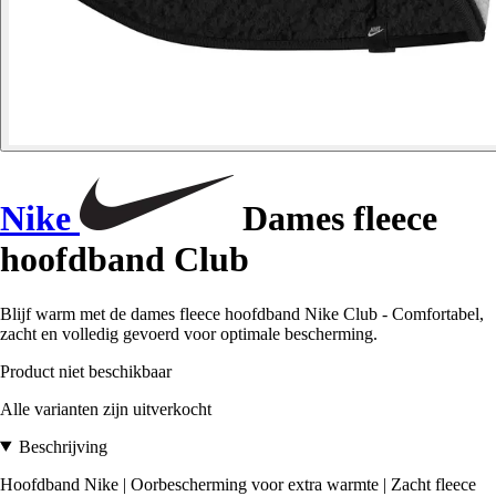
Nike
Dames fleece
hoofdband Club
Blijf warm met de dames fleece hoofdband Nike Club - Comfortabel,
zacht en volledig gevoerd voor optimale bescherming.
Product niet beschikbaar
Alle varianten zijn uitverkocht
Beschrijving
Hoofdband Nike | Oorbescherming voor extra warmte | Zacht fleece