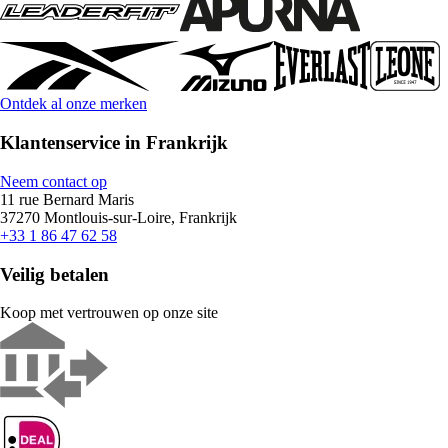
Ontdek al onze merken
Klantenservice in Frankrijk
Neem contact op
11 rue Bernard Maris
37270 Montlouis-sur-Loire, Frankrijk
+33 1 86 47 62 58
Veilig betalen
Koop met vertrouwen op onze site