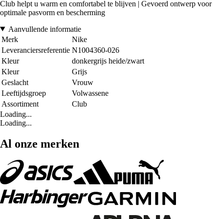
Club helpt u warm en comfortabel te blijven | Gevoerd ontwerp voor
optimale pasvorm en bescherming
Aanvullende informatie
Merk
Nike
Leveranciersreferentie
N1004360-026
Kleur
donkergrijs heide/zwart
Kleur
Grijs
Geslacht
Vrouw
Leeftijdsgroep
Volwassene
Assortiment
Club
Loading...
Loading...
Al onze merken