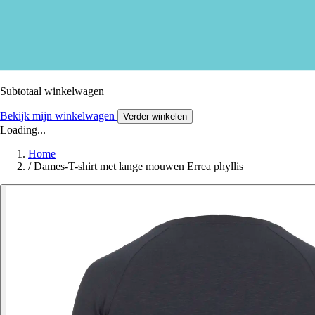
Subtotaal winkelwagen
Bekijk mijn winkelwagen
Verder winkelen
Loading...
Home
/
Dames-T-shirt met lange mouwen Errea phyllis