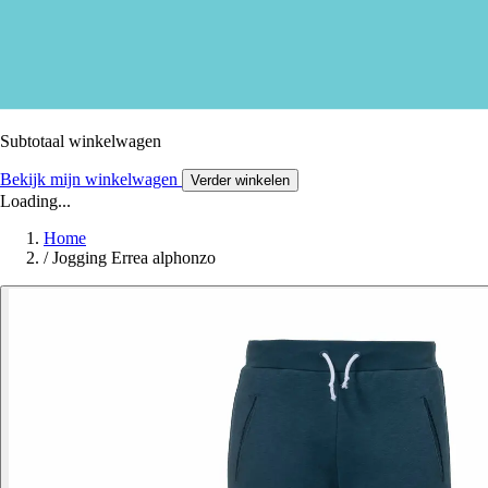
Subtotaal winkelwagen
Bekijk mijn winkelwagen
Verder winkelen
Loading...
Home
/
Jogging Errea alphonzo