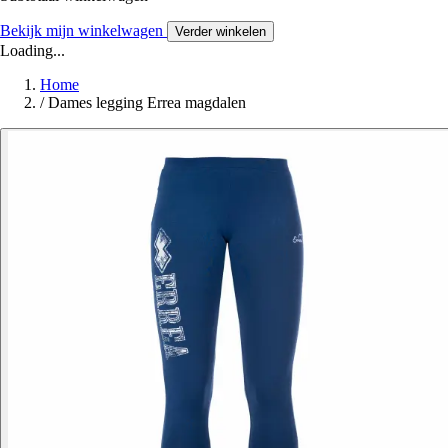
Bekijk mijn winkelwagen
Verder winkelen
Loading...
Home
/
Dames legging Errea magdalen