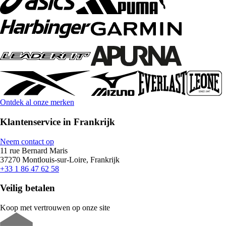
Ontdek al onze merken
Klantenservice in Frankrijk
Neem contact op
11 rue Bernard Maris
37270 Montlouis-sur-Loire, Frankrijk
+33 1 86 47 62 58
Veilig betalen
Koop met vertrouwen op onze site