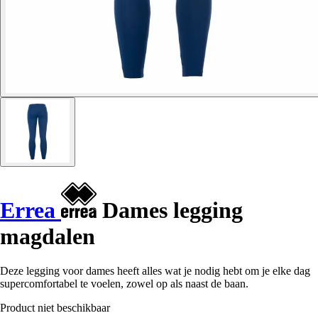
Errea
Dames legging
magdalen
Deze legging voor dames heeft alles wat je nodig hebt om je elke dag
supercomfortabel te voelen, zowel op als naast de baan.
Product niet beschikbaar