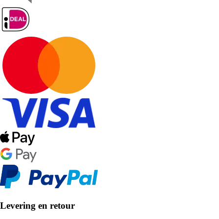
Levering en retour