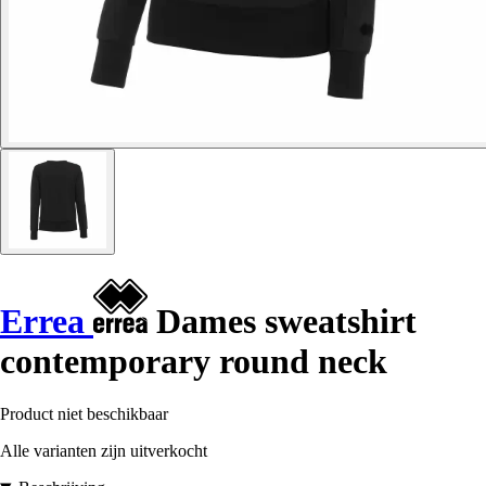
Errea
Dames sweatshirt
contemporary round neck
Product niet beschikbaar
Alle varianten zijn uitverkocht