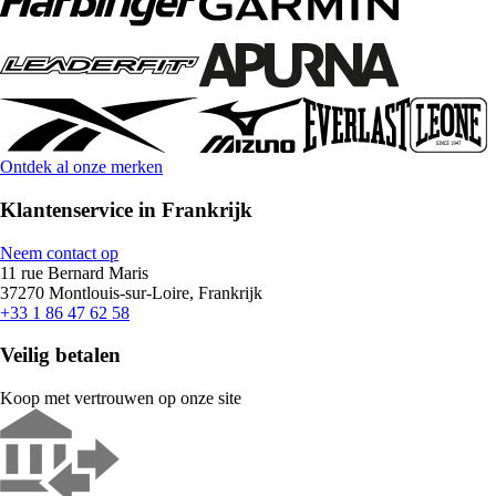
Ontdek al onze merken
Klantenservice in Frankrijk
Neem contact op
11 rue Bernard Maris
37270 Montlouis-sur-Loire, Frankrijk
+33 1 86 47 62 58
Veilig betalen
Koop met vertrouwen op onze site