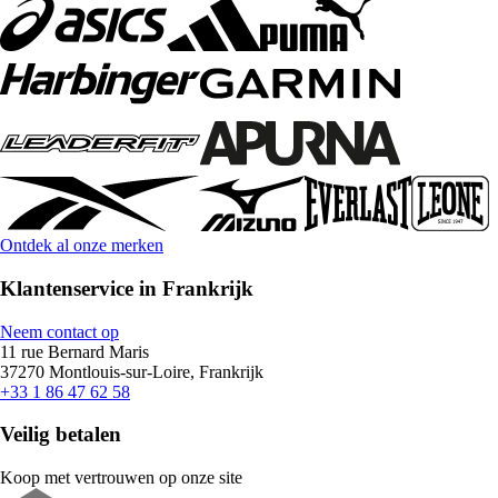
Ontdek al onze merken
Klantenservice in Frankrijk
Neem contact op
11 rue Bernard Maris
37270 Montlouis-sur-Loire, Frankrijk
+33 1 86 47 62 58
Veilig betalen
Koop met vertrouwen op onze site