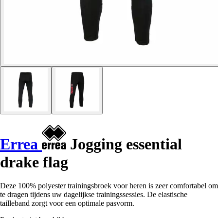
Errea
Jogging essential
drake flag
Deze 100% polyester trainingsbroek voor heren is zeer comfortabel om
te dragen tijdens uw dagelijkse trainingssessies. De elastische
tailleband zorgt voor een optimale pasvorm.